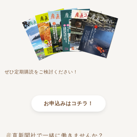
ぜひ定期購読をご検討ください！
お申込みはコチラ！
産直新聞社で一緒に働きませんか？