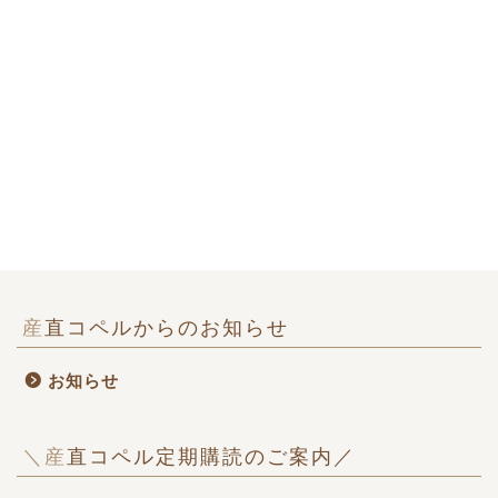
産直コペルからのお知らせ
お知らせ
＼産直コペル定期購読のご案内／