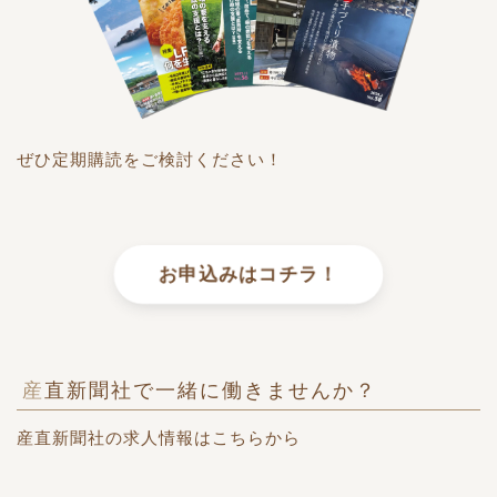
ぜひ定期購読をご検討ください！
お申込みはコチラ！
産直新聞社で一緒に働きませんか？
産直新聞社の求人情報はこちらから