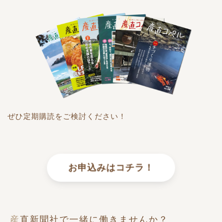
ぜひ定期購読をご検討ください！
お申込みはコチラ！
産直新聞社で一緒に働きませんか？