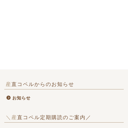
産直コペルからのお知らせ
お知らせ
＼産直コペル定期購読のご案内／